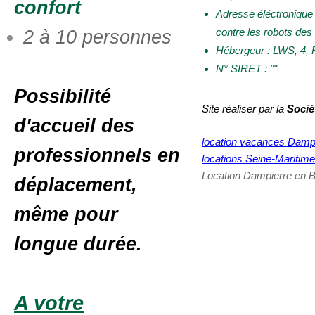
confort
Adresse éléctronique 
contre les robots de
2 à 10 personnes
Hébergeur : LWS, 4
N° SIRET : ""
Possibilité
Site réaliser par la
Socié
d'accueil des
location vacances Damp
professionnels en
locations Seine-Maritime
Location Dampierre en B
déplacement,
même pour
longue durée.
A votre