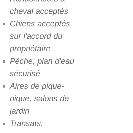
cheval acceptés
Chiens acceptés
sur l'accord du
propriétaire
Pêche, plan d'eau
sécurisé
Aires de pique-
nique, salons de
jardin
Transats,