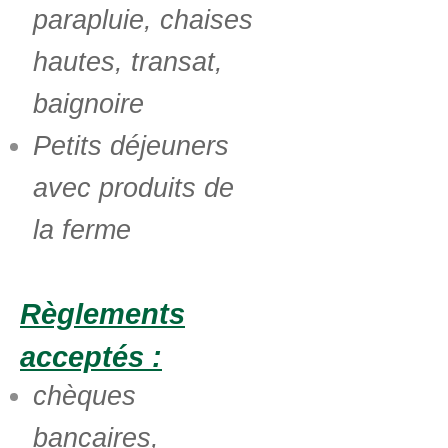
parapluie, chaises
hautes, transat,
baignoire
Petits déjeuners
avec produits de
la ferme
Règlements
acceptés :
chèques
bancaires,