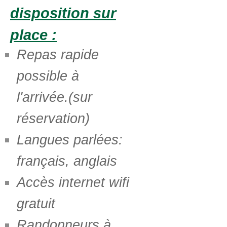
disposition sur
place :
Repas rapide
possible à
l'arrivée.(sur
réservation)
Langues parlées:
français, anglais
Accès internet wifi
gratuit
Randonneurs à