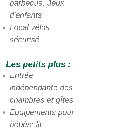
barbecue, Jeux
d'enfants
Local vélos
sécurisé
Les petits plus :
Entrée
indépendante des
chambres et gîtes
Equipements pour
bébés: lit